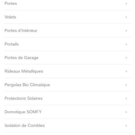
Portes
Volets
Portes d’Intérieur
Portails
Portes de Garage
Rideaux Métalliques
Pergolas Bio Climatique
Protections Solaires
Domotique SOMFY
Isolation de Combles