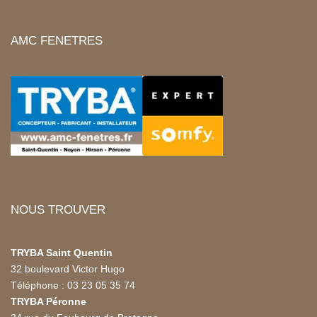
AMC FENETRES
NOUS TROUVER
TRYBA Saint Quentin
32 boulevard Victor Hugo
Téléphone : 03 23 05 35 74
TRYBA Péronne