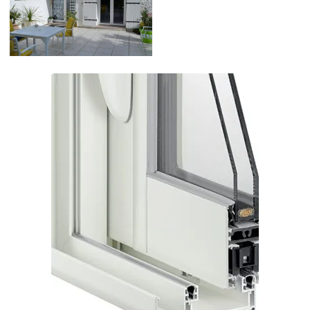
FENÊTRES