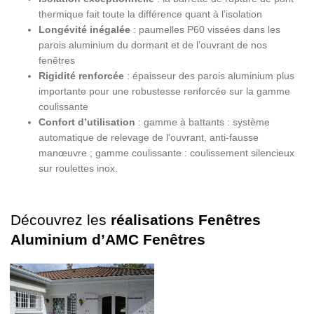
thermique fait toute la différence quant à l’isolation
Longévité inégalée
: paumelles P60 vissées dans les
parois aluminium du dormant et de l’ouvrant de nos
fenêtres
Rigidité renforcée
: épaisseur des parois aluminium plus
importante pour une robustesse renforcée sur la gamme
coulissante
Confort d’utilisation
: gamme à battants : système
automatique de relevage de l’ouvrant, anti-fausse
manœuvre ; gamme coulissante : coulissement silencieux
sur roulettes inox.
Découvrez les
réalisations Fenêtres
Aluminium d’AMC Fenêtres