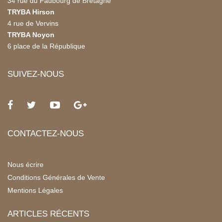
34 rue du Faubourg de Bretagne
TRYBA Hirson
4 rue de Vervins
TRYBA Noyon
6 place de la République
SUIVEZ-NOUS
CONTACTEZ-NOUS
Nous écrire
Conditions Générales de Vente
Mentions Légales
ARTICLES RÉCENTS