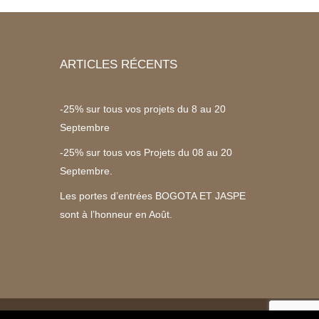
ARTICLES RÉCENTS
-25% sur tous vos projets du 8 au 20
Septembre
-25% sur tous vos Projets du 08 au 20
Septembre.
Les portes d’entrées BOGOTA ET JASPE
sont à l’honneur en Août.