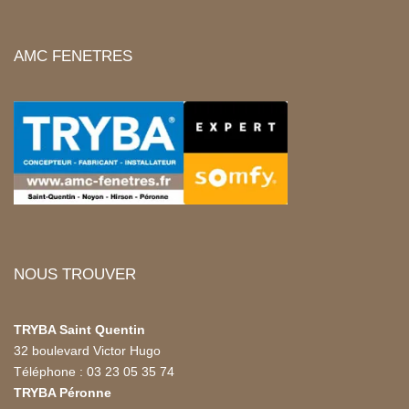
AMC FENETRES
NOUS TROUVER
TRYBA Saint Quentin
32 boulevard Victor Hugo
Téléphone : 03 23 05 35 74
TRYBA Péronne