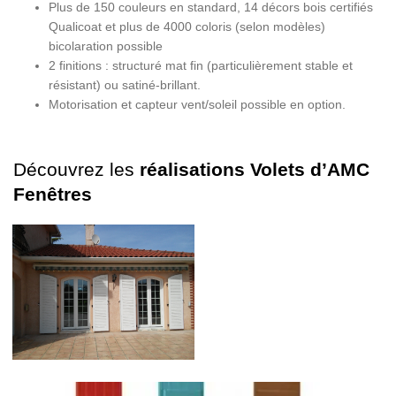
Plus de 150 couleurs en standard, 14 décors bois certifiés
Qualicoat et plus de 4000 coloris (selon modèles)
bicolaration possible
2 finitions : structuré mat fin (particulièrement stable et
résistant) ou satiné-brillant.
Motorisation et capteur vent/soleil possible en option.
Découvrez les
réalisations Volets d’AMC
Fenêtres
VOLETS