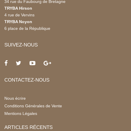
34 rue du Faubourg de Bretagne
TRYBA Hirson
4 rue de Vervins
TRYBA Noyon
6 place de la République
SUIVEZ-NOUS
CONTACTEZ-NOUS
Nous écrire
Conditions Générales de Vente
Mentions Légales
ARTICLES RÉCENTS