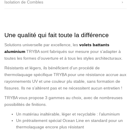
Isolation de Combles
Une qualité qui fait toute la différence
Solutions universelle par excellence, les
volets battants
aluminium
TRYBA sont fabriqués sur mesure pour s’adapter à
toutes les formes d’ouverture et à tous les styles architecturaux.
Résistants et légers, ils bénéficient d’un procédé de
thermolaquage spécifique TRYBA pour une résistance accrue aux
rayonnements UV et une couleur plu stable, sans formation de
fissures. Ils ne s’altèrent pas et ne nécessitent aucun entretien !
TRYBA vous propose 3 gammes au choix, avec de nombreuses
possibilités de finitions.
Un matériau inaltérable, léger et recyclable : l’aluminium
Un prétraitement spécial Ocean Line en standard pour un
thermolaquage encore plus résistant