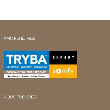
AMC FENETRES
NOUS TROUVER