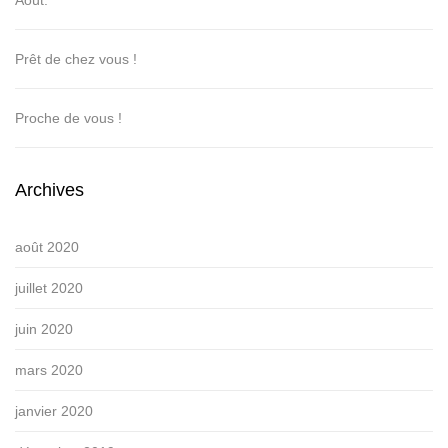
Prêt de chez vous !
Proche de vous !
Archives
août 2020
juillet 2020
juin 2020
mars 2020
janvier 2020