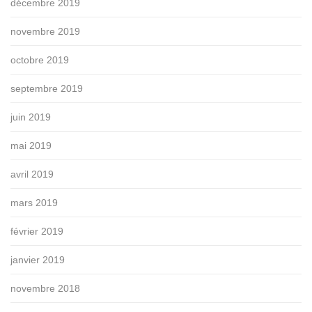
décembre 2019
novembre 2019
octobre 2019
septembre 2019
juin 2019
mai 2019
avril 2019
mars 2019
février 2019
janvier 2019
novembre 2018