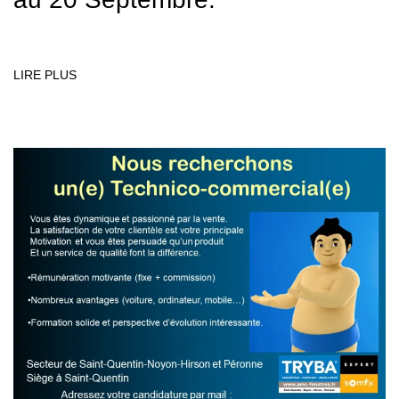
LIRE PLUS