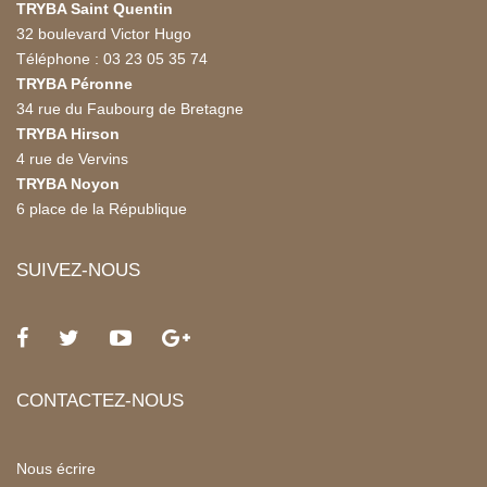
TRYBA Saint Quentin
32 boulevard Victor Hugo
Téléphone : 03 23 05 35 74
TRYBA Péronne
34 rue du Faubourg de Bretagne
TRYBA Hirson
4 rue de Vervins
TRYBA Noyon
6 place de la République
SUIVEZ-NOUS
CONTACTEZ-NOUS
Nous écrire