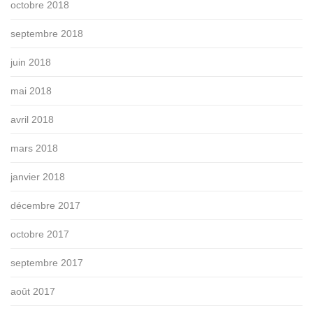
octobre 2018
septembre 2018
juin 2018
mai 2018
avril 2018
mars 2018
janvier 2018
décembre 2017
octobre 2017
septembre 2017
août 2017