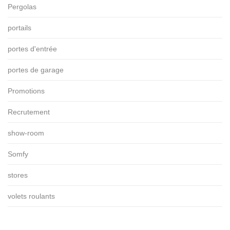
Pergolas
portails
portes d'entrée
portes de garage
Promotions
Recrutement
show-room
Somfy
stores
volets roulants