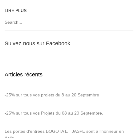
LIRE PLUS
Suivez-nous sur Facebook
Articles récents
-25% sur tous vos projets du 8 au 20 Septembre
-25% sur tous vos Projets du 08 au 20 Septembre.
Les portes d’entrées BOGOTA ET JASPE sont à l’honneur en
Août.