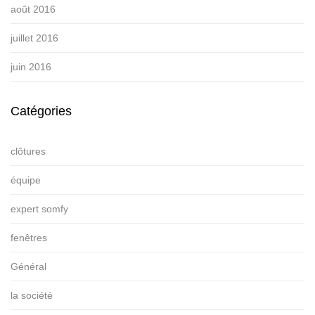
août 2016
juillet 2016
juin 2016
Catégories
clôtures
équipe
expert somfy
fenêtres
Général
la société