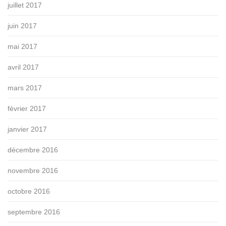
juillet 2017
juin 2017
mai 2017
avril 2017
mars 2017
février 2017
janvier 2017
décembre 2016
novembre 2016
octobre 2016
septembre 2016