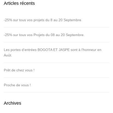
Articles récents
-25% sur tous vos projets du 8 au 20 Septembre
-25% sur tous vos Projets du 08 au 20 Septembre.
Les portes d’entrées BOGOTA ET JASPE sont à l’honneur en
Août.
Prêt de chez vous !
Proche de vous !
Archives