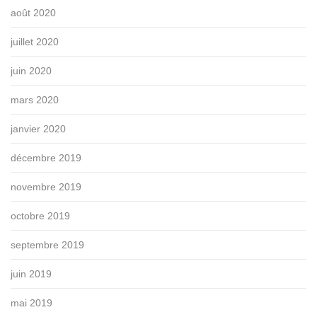
août 2020
juillet 2020
juin 2020
mars 2020
janvier 2020
décembre 2019
novembre 2019
octobre 2019
septembre 2019
juin 2019
mai 2019