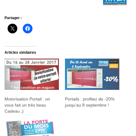
Partager :
Articles similaires
Motorisation Portail : on
Portails : profitez de -20%
vous fait un très beau
jusqu’au 8 septembre !
Cadeau ;)