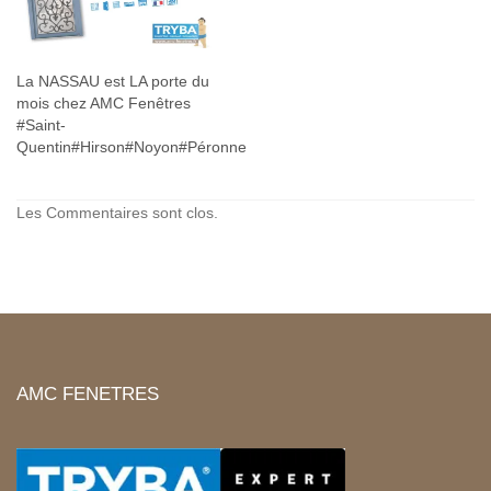
La NASSAU est LA porte du
mois chez AMC Fenêtres
#Saint-
Quentin#Hirson#Noyon#Péronne
Les Commentaires sont clos.
AMC FENETRES