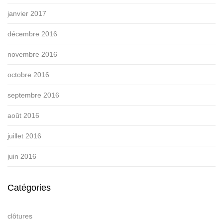
janvier 2017
décembre 2016
novembre 2016
octobre 2016
septembre 2016
août 2016
juillet 2016
juin 2016
Catégories
clôtures