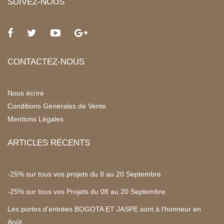
SUIVEZ-NOUS
CONTACTEZ-NOUS
Nous écrire
Conditions Générales de Vente
Mentions Légales
ARTICLES RÉCENTS
-25% sur tous vos projets du 8 au 20 Septembre
-25% sur tous vos Projets du 08 au 20 Septembre.
Les portes d’entrées BOGOTA ET JASPE sont à l’honneur en
Août.