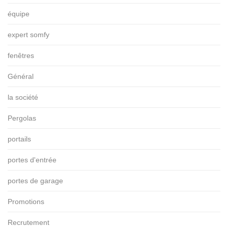
équipe
expert somfy
fenêtres
Général
la société
Pergolas
portails
portes d'entrée
portes de garage
Promotions
Recrutement