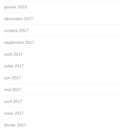
janvier 2018
décembre 2017
octobre 2017
septembre 2017
août 2017
juillet 2017
juin 2017
mai 2017
avril 2017
mars 2017
février 2017