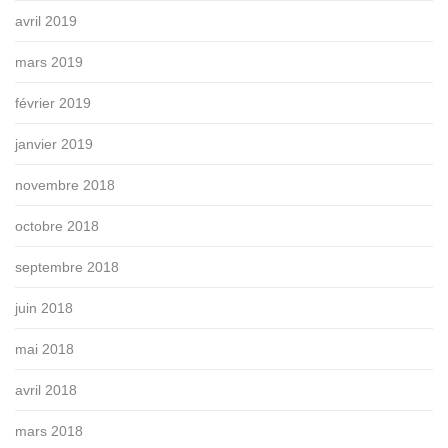
avril 2019
mars 2019
février 2019
janvier 2019
novembre 2018
octobre 2018
septembre 2018
juin 2018
mai 2018
avril 2018
mars 2018