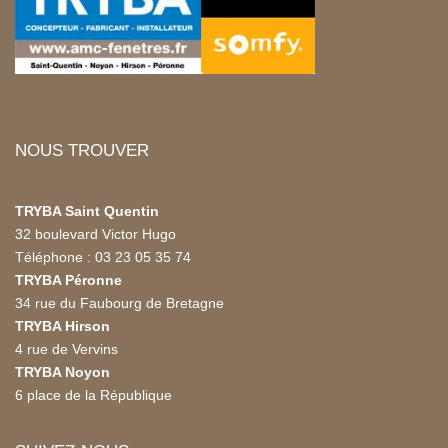
NOUS TROUVER
TRYBA Saint Quentin
32 boulevard Victor Hugo
Téléphone : 03 23 05 35 74
TRYBA Péronne
34 rue du Faubourg de Bretagne
TRYBA Hirson
4 rue de Vervins
TRYBA Noyon
6 place de la République