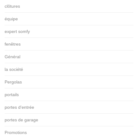
clôtures
équipe
expert somfy
fenêtres
Général
la société
Pergolas
portails
portes d'entrée
portes de garage
Promotions