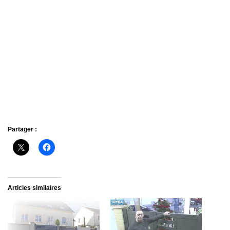
Partager :
Articles similaires