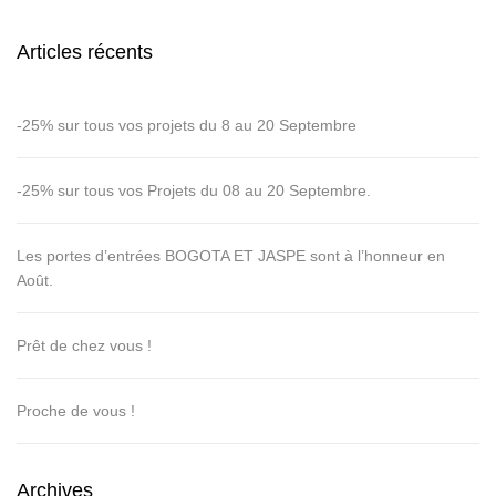
Articles récents
-25% sur tous vos projets du 8 au 20 Septembre
-25% sur tous vos Projets du 08 au 20 Septembre.
Les portes d’entrées BOGOTA ET JASPE sont à l’honneur en
Août.
Prêt de chez vous !
Proche de vous !
Archives