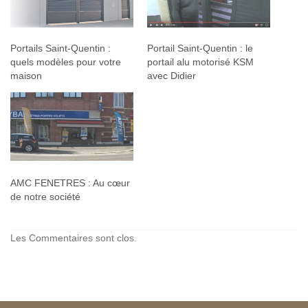
Portails Saint-Quentin :
Portail Saint-Quentin : le
quels modèles pour votre
portail alu motorisé KSM
maison
avec Didier
AMC FENETRES : Au cœur
de notre société
Les Commentaires sont clos.