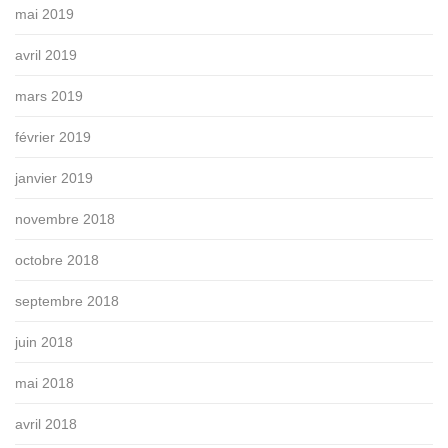
mai 2019
avril 2019
mars 2019
février 2019
janvier 2019
novembre 2018
octobre 2018
septembre 2018
juin 2018
mai 2018
avril 2018