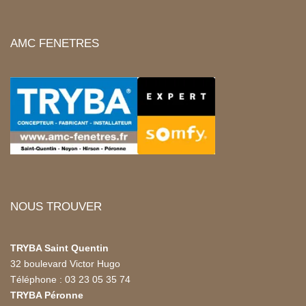
AMC FENETRES
NOUS TROUVER
TRYBA Saint Quentin
32 boulevard Victor Hugo
Téléphone : 03 23 05 35 74
TRYBA Péronne