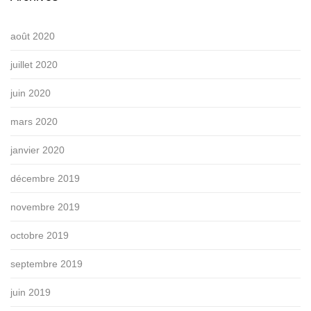
août 2020
juillet 2020
juin 2020
mars 2020
janvier 2020
décembre 2019
novembre 2019
octobre 2019
septembre 2019
juin 2019