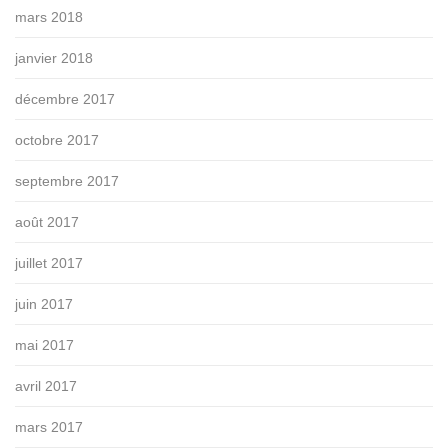
mars 2018
janvier 2018
décembre 2017
octobre 2017
septembre 2017
août 2017
juillet 2017
juin 2017
mai 2017
avril 2017
mars 2017