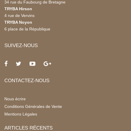
34 rue du Faubourg de Bretagne
TRYBA Hirson
4 rue de Vervins
TRYBA Noyon
6 place de la République
SUIVEZ-NOUS
CONTACTEZ-NOUS
Nous écrire
Conditions Générales de Vente
Mentions Légales
ARTICLES RÉCENTS