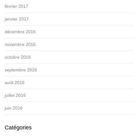
février 2017
janvier 2017
décembre 2016
novembre 2016
octobre 2016
septembre 2016
août 2016
juillet 2016
juin 2016
Catégories