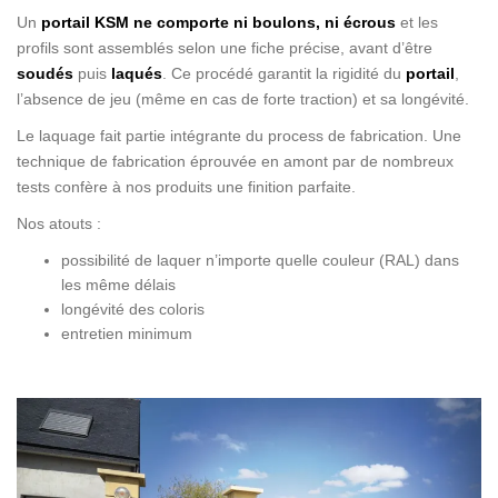
Un
portail
KSM
ne comporte ni boulons, ni écrous
et les
profils sont assemblés selon une fiche précise, avant d’être
soudés
puis
laqués
. Ce procédé garantit la rigidité du
portail
,
l’absence de jeu (même en cas de forte traction) et sa longévité.
Le laquage fait partie intégrante du process de fabrication. Une
technique de fabrication éprouvée en amont par de nombreux
tests confère à nos produits une finition parfaite.
Nos atouts :
possibilité de laquer n’importe quelle couleur (RAL) dans
les même délais
longévité des coloris
entretien minimum