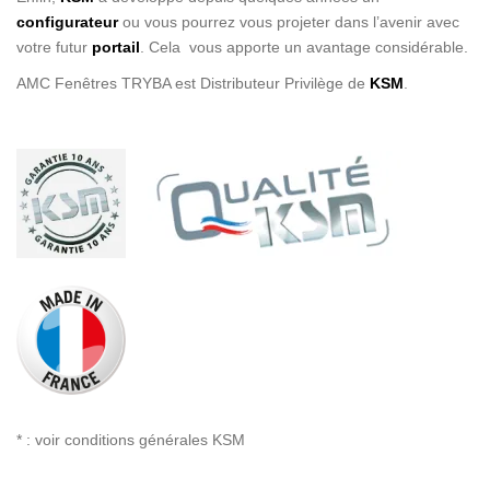
configurateur
ou vous pourrez vous projeter dans l’avenir avec
votre futur
portail
. Cela vous apporte un avantage considérable.
AMC Fenêtres TRYBA est Distributeur Privilège de
KSM
.
* : voir conditions générales KSM